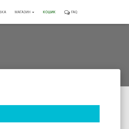
ВКА
МАГАЗИН
КОШИК
FAQ