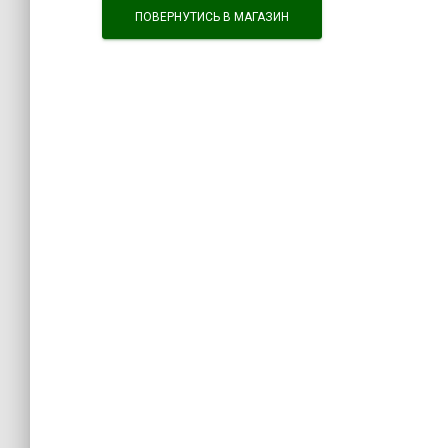
ПОВЕРНУТИСЬ В МАГАЗИН