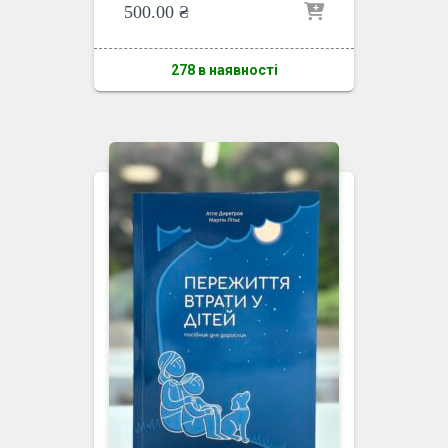
500.00
₴
278 в наявності