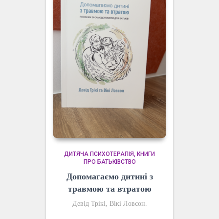
ДИТЯЧА ПСИХОТЕРАПІЯ
КНИГИ
ПРО БАТЬКІВСТВО
Допомагаємо дитині з
травмою та втратою
Девід Трікі, Вікі Ловсон.